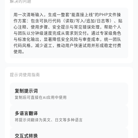
解决的问题
用一次清晰输入，生成一整套“能直接上线”的PHP文件操
作方案：包含可执行代码（读取/写入/追加/日志等）、贴
心注释、使用步骤、安全提示与常见错误处理，帮助个人
与团队以分钟级速度完成从需求到交付。通过专家级角色
与标准化输出，显著降低安全风险与审查成本，统一团队
代码风格，减少返工，推动用户快速试用并形成稳定付费
使用。
提示词使用指南
复制提示词
复制后可直接在AI应用中使用
多语言翻译
将提示词翻译为英文、日文等多种语言
交互式转换