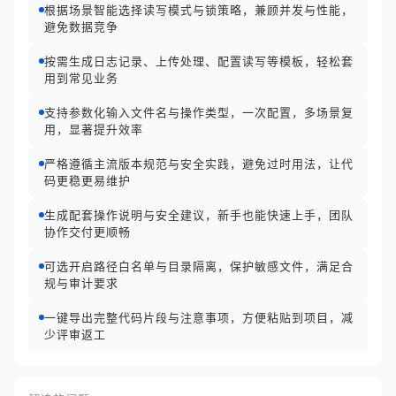
根据场景智能选择读写模式与锁策略，兼顾并发与性能，
避免数据竞争
按需生成日志记录、上传处理、配置读写等模板，轻松套
用到常见业务
支持参数化输入文件名与操作类型，一次配置，多场景复
用，显著提升效率
严格遵循主流版本规范与安全实践，避免过时用法，让代
码更稳更易维护
生成配套操作说明与安全建议，新手也能快速上手，团队
协作交付更顺畅
可选开启路径白名单与目录隔离，保护敏感文件，满足合
规与审计要求
一键导出完整代码片段与注意事项，方便粘贴到项目，减
少评审返工