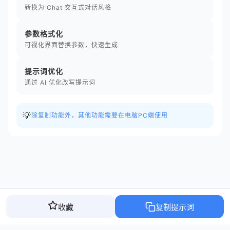
转换为 Chat 交互式对话风格
参数格式化
可视化界面替换参数，快速生成
提示词优化
通过 AI 优化改写提示词
💡
除复制功能外，其他功能需要在电脑PC端使用
收藏
复制提示词