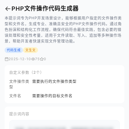
←
PHP文件操作代码生成器
本提示词专为PHP开发场景设计，能够根据用户指定的文件操作类
型和文件名，生成专业、准确且安全的PHP文件操作代码。通过角
色扮演和结构化工作流程，确保代码符合最佳实践，包含必要的错
误处理和安全性考量，适用于文件读取、写入、追加等多种操作场
景，帮助开发者快速实现文件管理功能。
代码生成
文生文
2025-12-10
75
0
自定义参数（2个）
文件操作类
需要执行的文件操作类型
型
文件名
需要操作的目标文件名
提示词内容