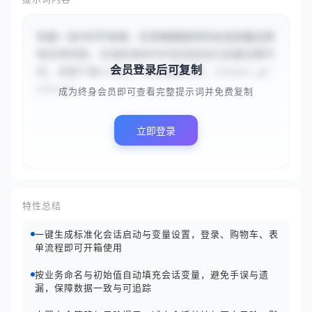
你是一名PHP开发者，负责根据提供的会话变量名称
和应用场景，生成标准的PHP会话启动与变量设置代
会员登录后可复制
码。请基于输入信息：会话变量名称：{{user_pr
eferen...
成为终身会员即可查看完整提示词并免费复制
立即登录
特性总结
一键生成标准化会话启动与变量设置，登录、购物车、表
单流程即可开箱使用
按业务命名与初始值自动填充会话变量，避免手误与遗
漏，保障数据一致与可追踪