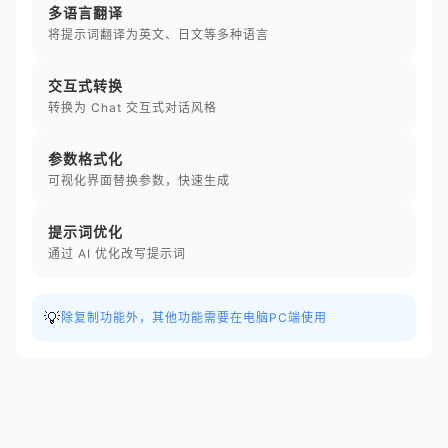
多语言翻译
将提示词翻译为英文、日文等多种语言
交互式转换
转换为 Chat 交互式对话风格
参数格式化
可视化界面替换参数，快速生成
提示词优化
通过 AI 优化改写提示词
💡
除复制功能外，其他功能需要在电脑PC端使用