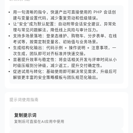
用一句清晰的指令，快速产出可直接使用的 PHP 会话创
建与变量设置代码，减少重复劳动和低级错误。
让“安全”成为默认配置：自动附带会话安全建议、异常处
理与常见问题解法，降低线上风险与审计压力。
支持多场景落地：登录态维护、购物车、分步表单、在线
考试等，按需定制变量名、初始值与业务场景。
生成结构化输出：代码示例 + 操作说明 + 注意事项，一
次生成，团队即可对齐标准并快速交接。
显著提升效率与稳定性：将会话相关开发与评审时间从小
时级压缩到分钟级，减少返工，提升交付确定性。
促进试用与转化：基础使用即可解决常见需求，升级后可
解锁更丰富的安全策略模板与团队规范化输出。
提示词使用指南
复制提示词
复制后可直接在AI应用中使用