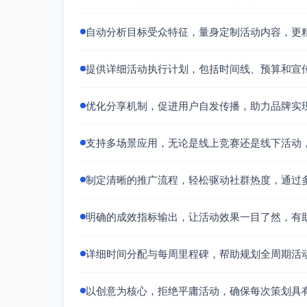
自动分析目标受众特征，量身定制活动内容，更
提供详细活动执行计划，包括时间线、预算和宣
优化分享机制，促进用户自发传播，助力品牌实
支持多场景应用，无论是线上竞赛还是线下活动
制定清晰的推广流程，轻松驱动社群热度，通过
明确的成效指标输出，让活动效果一目了然，有助
详细时间分配与每周里程碑，帮助规划全周期活
以创意为核心，拒绝平庸活动，确保每次策划具