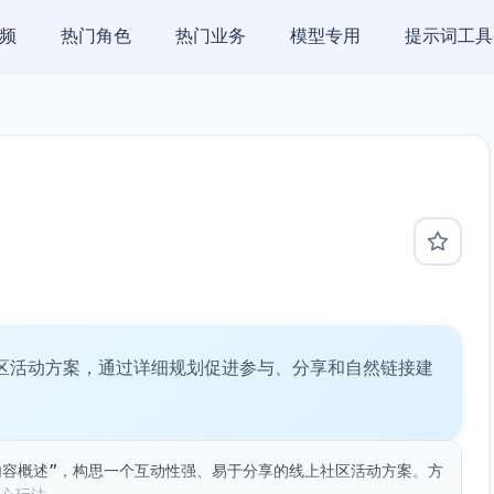
频
热门角色
热门业务
模型专用
提示词工具
社区活动方案，通过详细规划促进参与、分享和自然链接建
内容概述”，构思一个互动性强、易于分享的线上社区活动方案。方