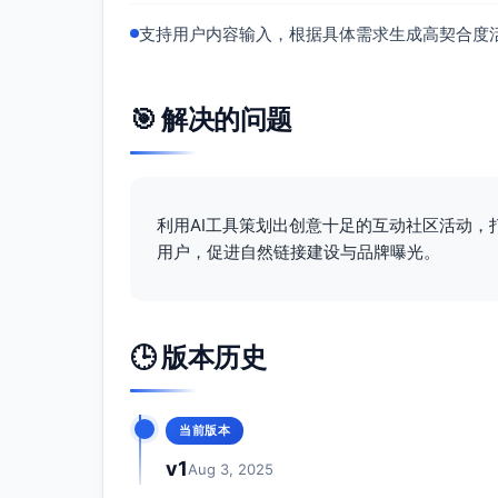
支持用户内容输入，根据具体需求生成高契合度
🎯 解决的问题
利用AI工具策划出创意十足的互动社区活动
用户，促进自然链接建设与品牌曝光。
🕒 版本历史
当前版本
v1
Aug 3, 2025