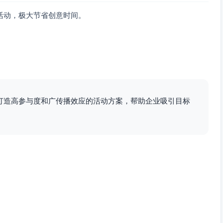
活动，极大节省创意时间。
，打造高参与度和广传播效应的活动方案，帮助企业吸引目标