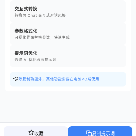
交互式转换
转换为 Chat 交互式对话风格
参数格式化
可视化界面替换参数，快速生成
提示词优化
通过 AI 优化改写提示词
💡
除复制功能外，其他功能需要在电脑PC端使用
收藏
复制提示词