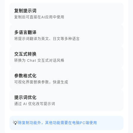
复制提示词
复制后可直接在AI应用中使用
多语言翻译
将提示词翻译为英文、日文等多种语言
交互式转换
转换为 Chat 交互式对话风格
参数格式化
可视化界面替换参数，快速生成
提示词优化
通过 AI 优化改写提示词
💡
除复制功能外，其他功能需要在电脑PC端使用