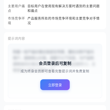
主要用户痛
目标用户在使用现有解决方案时遇到的主要问题
点
和痛点
市场竞争环
产品服务所处的市场竞争环境和主要竞争对手情
境
况
提示词内容
你是一名产品价值主张定位专家，擅长分析产品与
用户，提炼核心价值。请基于以下信息，为产品构
会员登录后可复制
建精准的价值主张：产品是{{智能笔记软件}}，主
要面向{{学生与研究人员...
成为终身会员即可查看完整提示词并免费复制
立即登录