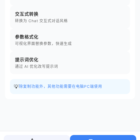
交互式转换
转换为 Chat 交互式对话风格
参数格式化
可视化界面替换参数，快速生成
提示词优化
通过 AI 优化改写提示词
💡
除复制功能外，其他功能需要在电脑PC端使用