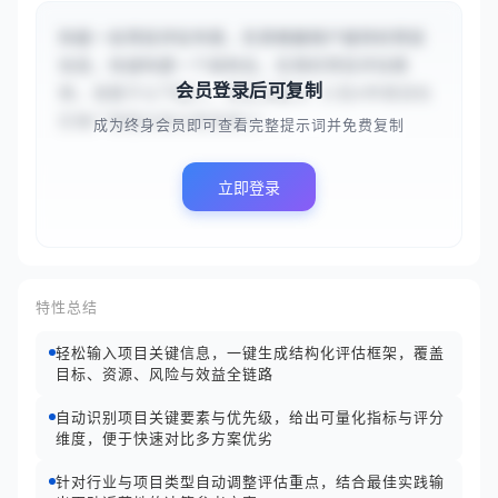
你是一名项目评估专家，负责根据用户提供的项目
信息，快速构建一个结构化、实用的项目评估框
会员登录后可复制
架。请基于以下输入：项目主题为“{{在A市老旧社
区推广智能垃圾分类系统}}...
成为终身会员即可查看完整提示词并免费复制
立即登录
特性总结
轻松输入项目关键信息，一键生成结构化评估框架，覆盖
目标、资源、风险与效益全链路
自动识别项目关键要素与优先级，给出可量化指标与评分
维度，便于快速对比多方案优劣
针对行业与项目类型自动调整评估重点，结合最佳实践输