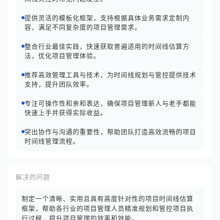
提供灵活的模板化框架，支持根据具体业务需求定制内
容，满足不同复杂度的项目管理需求。
整合行业最佳实践，快速获取普遍适用的时间线估算方
法，优化项目管理体验。
推荐高效管理工具与技术，为时间线规划与管控提供技术
支持，提升团队效率。
专注可操作性和亲和表达，确保项目管理新人与老手都能
快速上手并获得实际收益。
突出协作与沟通的重要性，帮助团队打造高效流畅的项目
时间线管理流程。
解决的问题
制定一个清晰、实用且具有高度针对性的项目时间线估算
框架，帮助各行业的项目管理人员精准规划和管控项目执
行过程，提升项目管理的效率和效能。