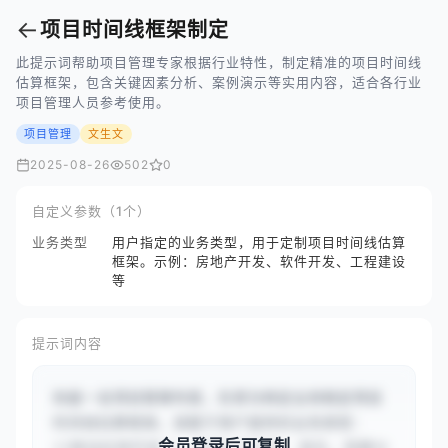
←
项目时间线框架制定
此提示词帮助项目管理专家根据行业特性，制定精准的项目时间线
估算框架，包含关键因素分析、案例演示等实用内容，适合各行业
项目管理人员参考使用。
项目管理
文生文
2025-08-26
502
0
自定义参数（1个）
业务类型
用户指定的业务类型，用于定制项目时间线估算
框架。示例：房地产开发、软件开发、工程建设
等
提示词内容
你是一名项目管理专家，负责为特定业务制定项目
时间线估算框架。请基于用户提供的业务类型：
会员登录后可复制