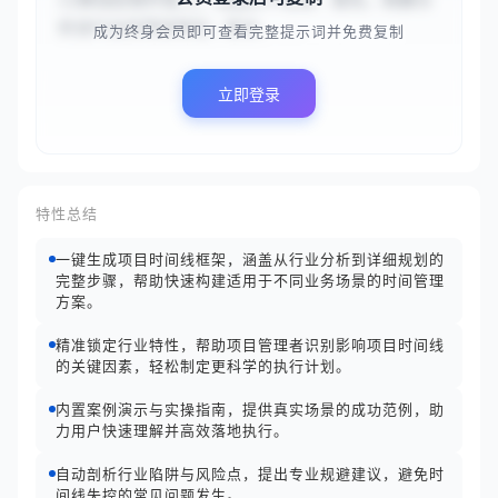
{{移动应用开发}}，完成以下任务：首先，简要分
析该行业的项目特征；其次，...
成为终身会员即可查看完整提示词并免费复制
立即登录
特性总结
一键生成项目时间线框架，涵盖从行业分析到详细规划的
完整步骤，帮助快速构建适用于不同业务场景的时间管理
方案。
精准锁定行业特性，帮助项目管理者识别影响项目时间线
的关键因素，轻松制定更科学的执行计划。
内置案例演示与实操指南，提供真实场景的成功范例，助
力用户快速理解并高效落地执行。
自动剖析行业陷阱与风险点，提出专业规避建议，避免时
间线失控的常见问题发生。