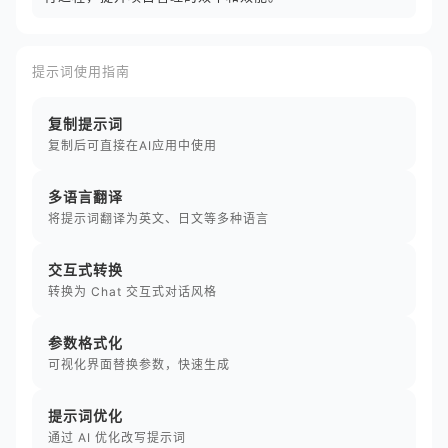
提示词使用指南
复制提示词
复制后可直接在AI应用中使用
多语言翻译
将提示词翻译为英文、日文等多种语言
交互式转换
转换为 Chat 交互式对话风格
参数格式化
可视化界面替换参数，快速生成
提示词优化
通过 AI 优化改写提示词