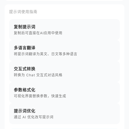
提示词使用指南
复制提示词
复制后可直接在AI应用中使用
多语言翻译
将提示词翻译为英文、日文等多种语言
交互式转换
转换为 Chat 交互式对话风格
参数格式化
可视化界面替换参数，快速生成
提示词优化
通过 AI 优化改写提示词