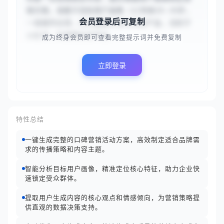
销方案。请基于目标用户画像（{{年龄25-35岁，
会员登录后可复制
一线城市白领，关注健康生活与科技产品，活跃于
小红书、抖音等社交平台...
成为终身会员即可查看完整提示词并免费复制
立即登录
特性总结
一键生成完整的口碑营销活动方案，高效制定适合品牌需
求的传播策略和内容主题。
智能分析目标用户画像，精准定位核心特征，助力企业快
速锁定受众群体。
提取用户生成内容的核心观点和情感倾向，为营销策略提
供直观的数据决策支持。