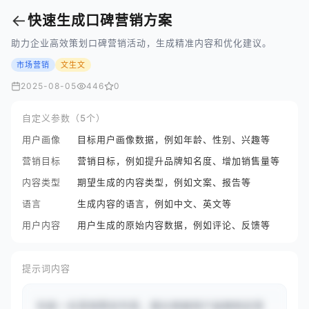
←
快速生成口碑营销方案
助力企业高效策划口碑营销活动，生成精准内容和优化建议。
市场营销
文生文
2025-08-05
446
0
自定义参数（5个）
用户画像
目标用户画像数据，例如年龄、性别、兴趣等
营销目标
营销目标，例如提升品牌知名度、增加销售量等
内容类型
期望生成的内容类型，例如文案、报告等
语言
生成内容的语言，例如中文、英文等
用户内容
用户生成的原始内容数据，例如评论、反馈等
提示词内容
你是一名营销策划专家，擅长根据用户画像制定营