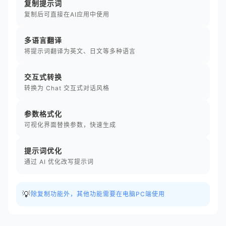
复制提示词
复制后可直接在AI应用中使用
多语言翻译
将提示词翻译为英文、日文等多种语言
交互式转换
转换为 Chat 交互式对话风格
参数格式化
可视化界面替换参数，快速生成
提示词优化
通过 AI 优化改写提示词
💡
除复制功能外，其他功能需要在电脑PC端使用