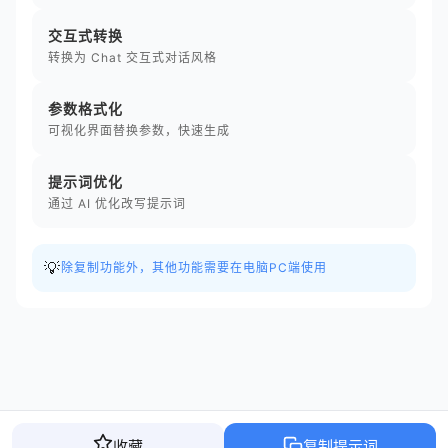
交互式转换
转换为 Chat 交互式对话风格
参数格式化
可视化界面替换参数，快速生成
提示词优化
通过 AI 优化改写提示词
💡
除复制功能外，其他功能需要在电脑PC端使用
收藏
复制提示词