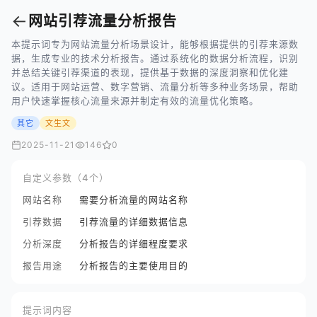
←
网站引荐流量分析报告
本提示词专为网站流量分析场景设计，能够根据提供的引荐来源数
据，生成专业的技术分析报告。通过系统化的数据分析流程，识别
并总结关键引荐渠道的表现，提供基于数据的深度洞察和优化建
议。适用于网站运营、数字营销、流量分析等多种业务场景，帮助
用户快速掌握核心流量来源并制定有效的流量优化策略。
其它
文生文
2025-11-21
146
0
自定义参数（4个）
网站名称
需要分析流量的网站名称
引荐数据
引荐流量的详细数据信息
分析深度
分析报告的详细程度要求
报告用途
分析报告的主要使用目的
提示词内容