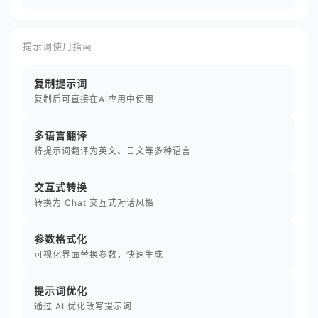
提示词使用指南
复制提示词
复制后可直接在AI应用中使用
多语言翻译
将提示词翻译为英文、日文等多种语言
交互式转换
转换为 Chat 交互式对话风格
参数格式化
可视化界面替换参数，快速生成
提示词优化
通过 AI 优化改写提示词