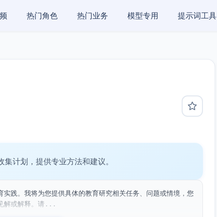
频
热门角色
热门业务
模型专用
提示词工具
收集计划，提供专业方法和建议。
育实践。我将为您提供具体的教育研究相关任务、问题或情境，您
解或解释。请...