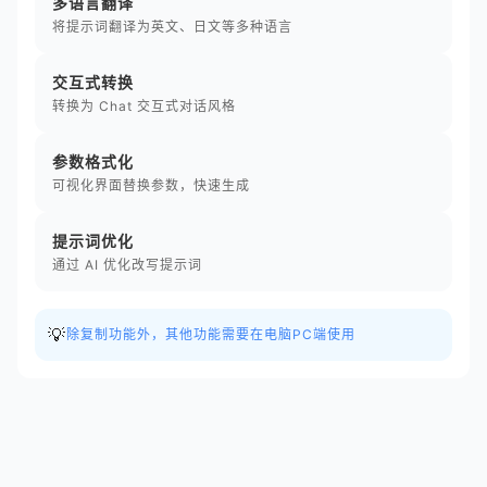
多语言翻译
将提示词翻译为英文、日文等多种语言
交互式转换
转换为 Chat 交互式对话风格
参数格式化
可视化界面替换参数，快速生成
提示词优化
通过 AI 优化改写提示词
💡
除复制功能外，其他功能需要在电脑PC端使用