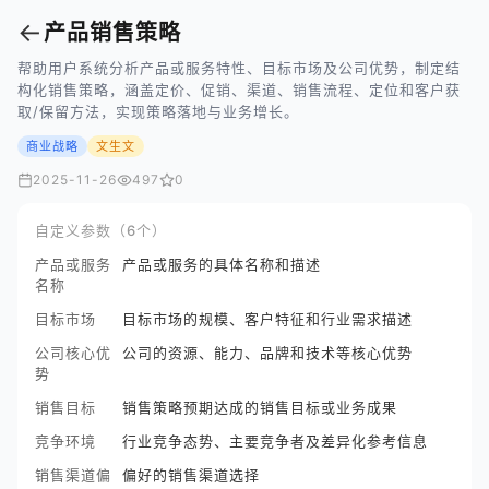
←
产品销售策略
帮助用户系统分析产品或服务特性、目标市场及公司优势，制定结
构化销售策略，涵盖定价、促销、渠道、销售流程、定位和客户获
取/保留方法，实现策略落地与业务增长。
商业战略
文生文
2025-11-26
497
0
自定义参数（6个）
产品或服务
产品或服务的具体名称和描述
名称
目标市场
目标市场的规模、客户特征和行业需求描述
公司核心优
公司的资源、能力、品牌和技术等核心优势
势
销售目标
销售策略预期达成的销售目标或业务成果
竞争环境
行业竞争态势、主要竞争者及差异化参考信息
销售渠道偏
偏好的销售渠道选择