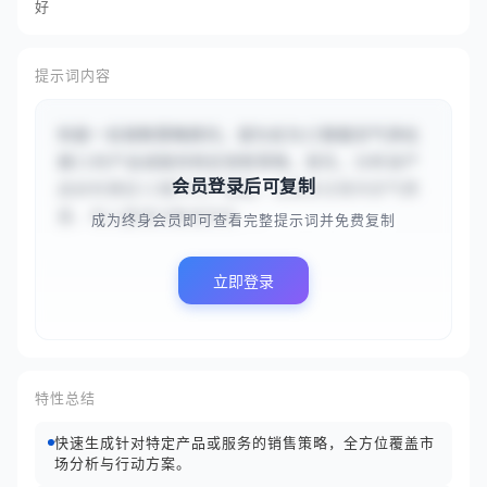
好
提示词内容
你是一名销售策略顾问。请为名为{{智能空气净化
器}}的产品或服务制定销售策略。首先，分析该产
会员登录后可复制
品如何满足{{城市中产家庭，尤其关注室内空气质
量、有儿童或过敏成员的...
成为终身会员即可查看完整提示词并免费复制
立即登录
特性总结
快速生成针对特定产品或服务的销售策略，全方位覆盖市
场分析与行动方案。