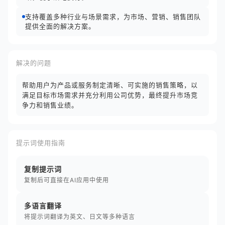
支持覆盖多种行业与场景需求，为市场、营销、销售团队
提供全面的解决方案。
解决的问题
帮助用户为产品或服务制定清晰、可实施的销售策略，以
满足目标市场需求并充分利用公司优势，最终提升市场竞
争力和销售业绩。
提示词使用指南
复制提示词
复制后可直接在AI应用中使用
多语言翻译
将提示词翻译为英文、日文等多种语言