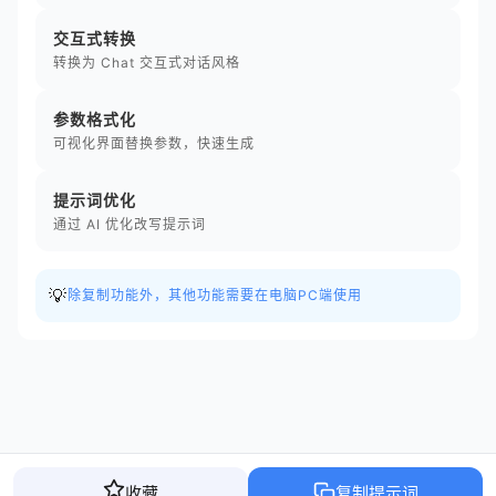
交互式转换
转换为 Chat 交互式对话风格
参数格式化
可视化界面替换参数，快速生成
提示词优化
通过 AI 优化改写提示词
💡
除复制功能外，其他功能需要在电脑PC端使用
收藏
复制提示词