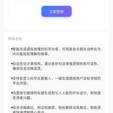
立即登录
特性总结
智能生成通俗易懂的科学文章，可将复杂主题生动转化为
大众能轻松理解的故事。
自动优化文章结构，通过依存句法增强逻辑性和可读性，
确保信息流畅连贯。
支持自定义科学主题输入，一键生成围绕用户目标领域的
专业内容。
内置吸引眼球的标题生成和引人入胜的开头设计，即刻激
发读者兴趣。
结合详细类比、例证和图表，轻松解释深奥概念，帮助读
者快速理解核心观点。