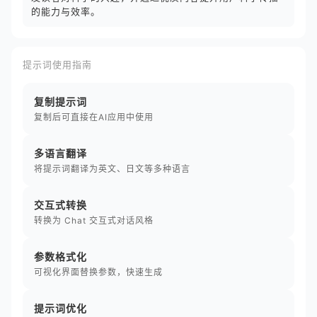
的能力与效率。
提示词使用指南
复制提示词
复制后可直接在AI应用中使用
多语言翻译
将提示词翻译为英文、日文等多种语言
交互式转换
转换为 Chat 交互式对话风格
参数格式化
可视化界面替换参数，快速生成
提示词优化