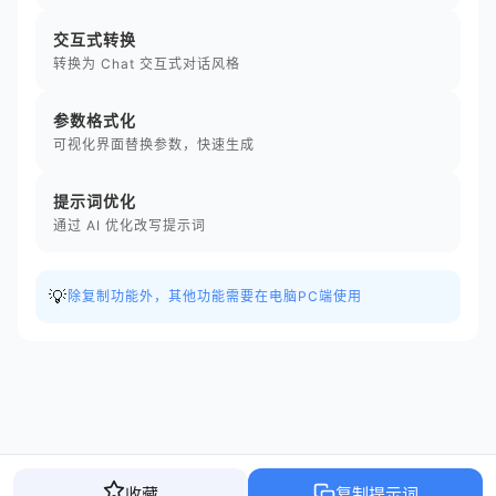
交互式转换
转换为 Chat 交互式对话风格
参数格式化
可视化界面替换参数，快速生成
提示词优化
通过 AI 优化改写提示词
💡
除复制功能外，其他功能需要在电脑PC端使用
收藏
复制提示词