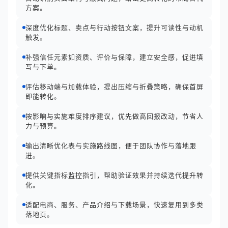
方案。
深度优化标题、卖点与行动按钮文案，提升可读性与动机
触发。
补强信任元素如资质、评价与保障，建立安全感，促进填
写与下单。
评估移动端与加载体验，提出压缩与折叠策略，确保首屏
即能转化。
按影响与实施难度排序建议，优先做高回报改动，节省人
力与预算。
输出清晰优化表与实施路线图，便于团队协作与落地跟
进。
提供关键指标监控指引，帮助验证效果并持续迭代提升转
化。
适配电商、服务、产品介绍与下载场景，快速复用到多类
落地页。