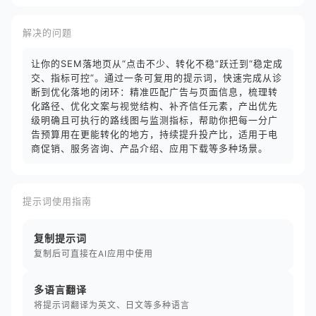
解决的问题
让你的SEM落地页从“点击不少、转化不稳”跃迁到“稳定成
交、指标可控”。通过一条可复用的提示词，快速完成从诊
断到优化落地的闭环：精准匹配广告与页面信息，梳理转
化路径、优化文案与视觉结构、补齐信任元素，产出优先
级明确且可执行的路线图与监测指标，帮助你把每一分广
告预算用在更能转化的地方，持续提升投产比，适用于电
商促销、服务咨询、产品介绍、应用下载等多种场景。
提示词使用指南
复制提示词
复制后可直接在AI应用中使用
多语言翻译
将提示词翻译为英文、日文等多种语言