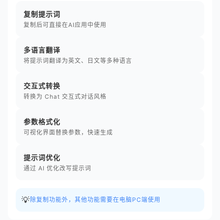
复制提示词
复制后可直接在AI应用中使用
多语言翻译
将提示词翻译为英文、日文等多种语言
交互式转换
转换为 Chat 交互式对话风格
参数格式化
可视化界面替换参数，快速生成
提示词优化
通过 AI 优化改写提示词
💡
除复制功能外，其他功能需要在电脑PC端使用