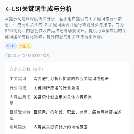
←
LSI关键词生成与分析
本提示词通过深度语义分析，基于用户提供的主关键词与行业信
息，生成高相关性的LSI关键词集合并进行智能分类与排序。专为
SEO优化、内容创作及产品描述等场景设计，提供可直接应用的关
键词建议与优化策略，提升内容的相关性与搜索表现。
SEO
文生文
2025-12-11
311
0
自定义参数（6个）
主关键词
需要进行分析和扩展的核心关键词或短语
行业领域
关键词所应用的行业领域
内容应用场
关键词计划应用的具体内容场景
景
目标受众特
目标用户的年龄、职业、兴趣、痛点等特征描述
征
地域限定
内容或关键词针对的地域范围