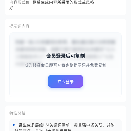
内容形式偏
期望生成内容所采用的形式或风格
好
提示词内容
你是一名LSI关键词分析师，擅长通过语义分析挖掘
关键词间的关联。请基于用户提供的主关键词“{{人
会员登录后可复制
工智能技术}}”、所属行业“{{科技互联网}}”以及
内容应用场景...
成为终身会员即可查看完整提示词并免费复制
立即登录
特性总结
一键生成多层级LSI关键词清单，覆盖强中弱关联，并附
场景建议，直接用于选词与布局。