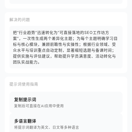
解决的问题
把“行业趋势”迅速转化为“可直接落地的SEO工作坊方
案”，一次性生成两个差异化主题；为每个主题明确学习目
标与核心模块，兼顾前瞻性与实操性；根据行业领域、受
众水平与培训重点自动定制，显著缩短选题与备课时间；
提供实施与评估建议，帮助提升学员满意度、活动转化与
团队实战能力。
提示词使用指南
复制提示词
复制后可直接在AI应用中使用
多语言翻译
将提示词翻译为英文、日文等多种语言