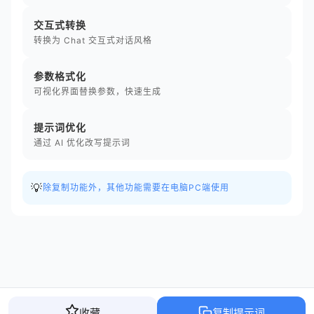
交互式转换
转换为 Chat 交互式对话风格
参数格式化
可视化界面替换参数，快速生成
提示词优化
通过 AI 优化改写提示词
💡
除复制功能外，其他功能需要在电脑PC端使用
收藏
复制提示词