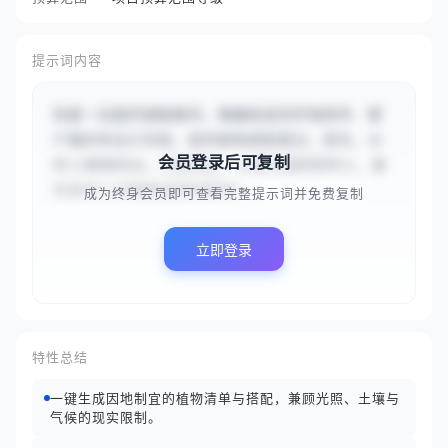
提示词内容
你是一位园艺搭配顾问，根据给定的环境条件、客
户偏好和设计风格，提供植物搭配建议。首先，分
会员登录后可复制
析{{朝南阳台，日照充足，土壤为通用营养土，通
风良好}}对植物选择的影响...
成为终身会员即可查看完整提示词并免费复制
立即登录
特性总结
一键生成因地制宜的植物清单与搭配，兼顾光照、土壤与
气候的现实限制。