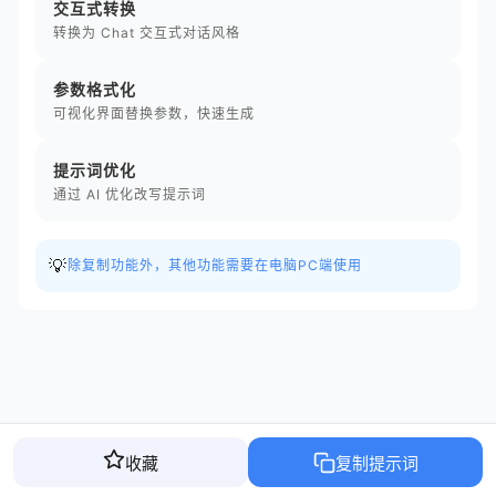
交互式转换
转换为 Chat 交互式对话风格
参数格式化
可视化界面替换参数，快速生成
提示词优化
通过 AI 优化改写提示词
💡
除复制功能外，其他功能需要在电脑PC端使用
收藏
复制提示词