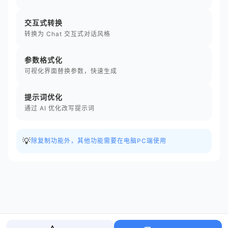
交互式转换
转换为 Chat 交互式对话风格
参数格式化
可视化界面替换参数，快速生成
提示词优化
通过 AI 优化改写提示词
💡
除复制功能外，其他功能需要在电脑PC端使用