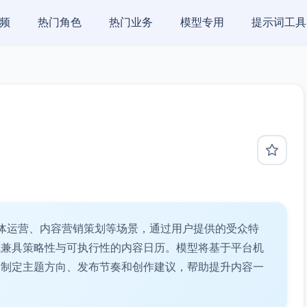
频
热门角色
热门业务
模型专用
提示词工具
体运营、内容营销策划等场景，通过用户提供的受众特
成兼具策略性与可执行性的内容日历。模型将基于平台机
台制定主题方向、发布节奏和创作建议，帮助提升内容一