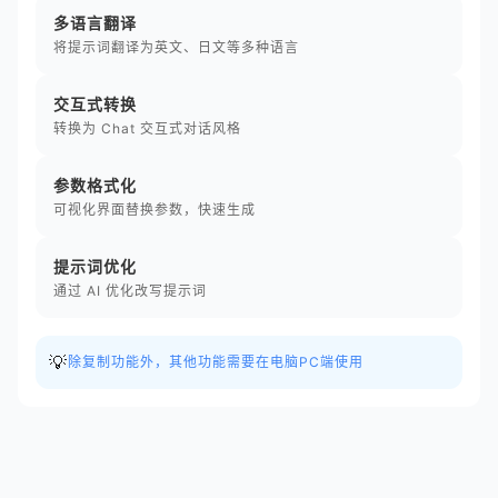
多语言翻译
将提示词翻译为英文、日文等多种语言
交互式转换
转换为 Chat 交互式对话风格
参数格式化
可视化界面替换参数，快速生成
提示词优化
通过 AI 优化改写提示词
💡
除复制功能外，其他功能需要在电脑PC端使用