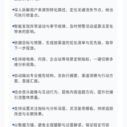
深入拆解用户来源到转化路径，定位关键流失节点，给出
可执行修复点。
智能发现异常波动与季节规律，及时预警活动或算法变化
带来的影响。
依据目标与预算，生成按渠道的优化清单与优先级，指导
下一步投放。
支持按电商、内容、企业站等场景定制指标，一键切换多
维分析视角。
自动输出专业报告结构，含执行摘要、渠道洞察与行动方
案，直接汇报。
结合受众画像与互动行为，提炼内容选题方向，提升社媒
引流整体质量。
支持设置关注指标与分析深度，灵活复用模板，持续追踪
改进与长期效果。
以数据为锚，避免主观臆断与过度解读，保证结论可验