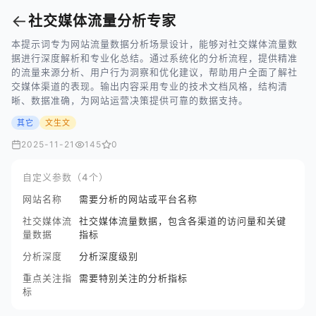
←
社交媒体流量分析专家
本提示词专为网站流量数据分析场景设计，能够对社交媒体流量数
据进行深度解析和专业化总结。通过系统化的分析流程，提供精准
的流量来源分析、用户行为洞察和优化建议，帮助用户全面了解社
交媒体渠道的表现。输出内容采用专业的技术文档风格，结构清
晰、数据准确，为网站运营决策提供可靠的数据支持。
其它
文生文
2025-11-21
145
0
自定义参数（4个）
网站名称
需要分析的网站或平台名称
社交媒体流
社交媒体流量数据，包含各渠道的访问量和关键
量数据
指标
分析深度
分析深度级别
重点关注指
需要特别关注的分析指标
标