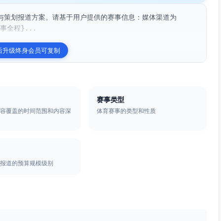
与策划报道方案。请基于用户提供的赛事信息：媒体渠道为
事全程}...
后升级终身会员可复制
赛事类型
内容覆盖的时间范围和内容深
体育赛事的类型和性质
与报道的预算规模级别