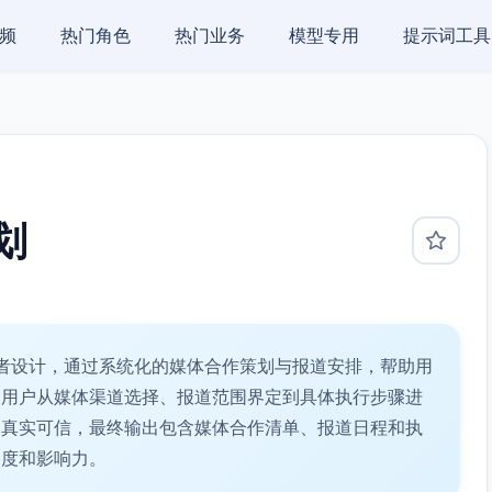
频
热门角色
热门业务
模型专用
提示词工具
划
者设计，通过系统化的媒体合作策划与报道安排，帮助用
导用户从媒体渠道选择、报道范围界定到具体执行步骤进
容真实可信，最终输出包含媒体合作清单、报道日程和执
知度和影响力。