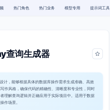
频
热门角色
热门业务
模型专用
提示词工具
hemy查询生成器
发者设计，能够根据具体的数据库操作需求生成准确、高效
术文档写作风格，确保代码的精确性、清晰度和专业性，同时
发者理解查询逻辑并正确应用于实际项目中。适用于数据
库操作场景。