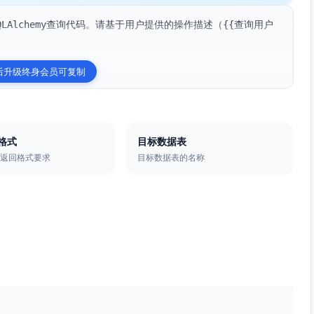
QLAlchemy查询代码。请基于用户提供的操作描述（{{查询用户
后升级终身会员可复制
格式
目标数据表
的返回格式要求
目标数据表的名称