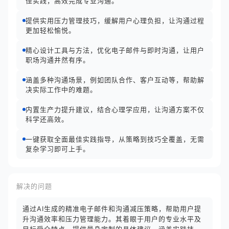
佳实践，高效完成专业沟通。
提供实用压力管理技巧，缓解用户心理负担，让沟通过程
更加轻松愉悦。
精心设计工具与方法，优化电子邮件与即时沟通，让用户
职场沟通井然有序。
涵盖多种沟通场景，例如团队合作、客户互动等，帮助解
决实际工作中的难题。
内置生产力提升建议，结合心理学应用，让沟通方案不仅
科学还高效。
一键获取全面最佳实践指导，从策略到技巧全覆盖，无需
复杂学习即可上手。
解决的问题
通过AI生成的精准电子邮件和沟通减压策略，帮助用户提
升沟通效率和压力管理能力。其着眼于用户的专业水平及