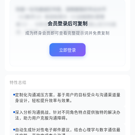
你是一位沟通减压专家。请根据我的专业水平
（{{新手}}）和目标受众（{{远程团队管理
会员登录后可复制
者}}），分析该受众在沟通中面临的核心压力与挑
战，并提供一套简明、可操作的减...
成为终身会员即可查看完整提示词并免费复制
立即登录
特性总结
定制化沟通减压方案，基于用户的目标受众与沟通渠道量
身设计，轻松提升效率与效果。
深入分析沟通挑战，针对不同角色特点提供独特的解决办
法，助力用户克服沟通障碍。
自动生成针对性电子邮件建议，结合心理学与数字通信最