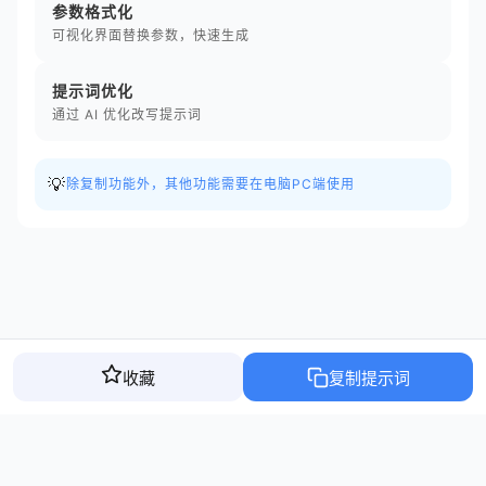
参数格式化
可视化界面替换参数，快速生成
提示词优化
通过 AI 优化改写提示词
💡
除复制功能外，其他功能需要在电脑PC端使用
收藏
复制提示词