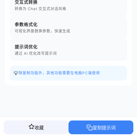
交互式转换
转换为 Chat 交互式对话风格
参数格式化
可视化界面替换参数，快速生成
提示词优化
通过 AI 优化改写提示词
💡
除复制功能外，其他功能需要在电脑PC端使用
收藏
复制提示词