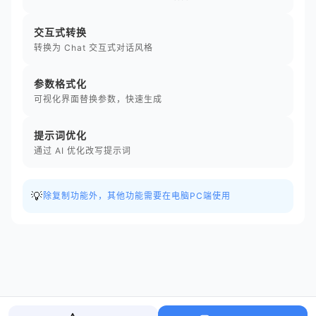
交互式转换
转换为 Chat 交互式对话风格
参数格式化
可视化界面替换参数，快速生成
提示词优化
通过 AI 优化改写提示词
💡
除复制功能外，其他功能需要在电脑PC端使用