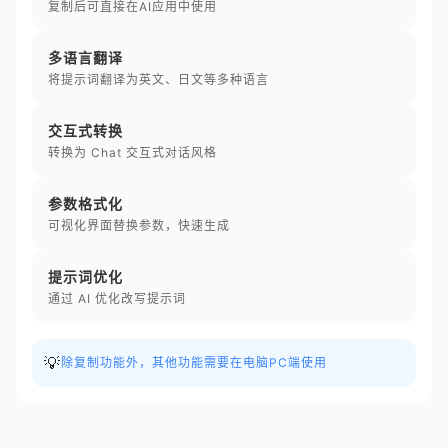
复制后可直接在AI应用中使用
多语言翻译
将提示词翻译为英文、日文等多种语言
交互式转换
转换为 Chat 交互式对话风格
参数格式化
可视化界面替换参数，快速生成
提示词优化
通过 AI 优化改写提示词
💡
除复制功能外，其他功能需要在电脑PC端使用