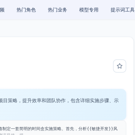
频
热门角色
热门业务
模型专用
提示词工具
项目策略，提升效率和团队协作，包含详细实施步骤、示
制定一套简明的时间盒实施策略。首先，分析{{敏捷开发}}风