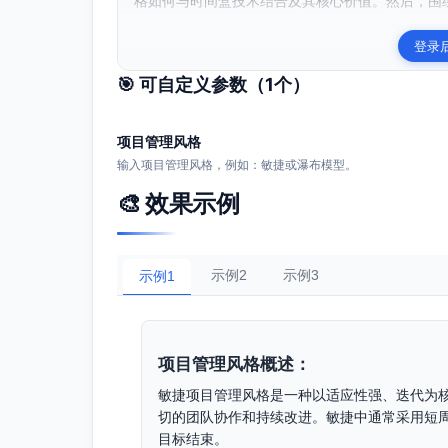
格如何与时间盒技术结合及其核心价值。然后，围绕
登录
🎯 可自定义参数（
1
个）
项目管理风格
输入项目管理风格，例如：敏捷或瀑布模型。
🎨 效果示例
示例2
示例3
示例1
项目管理风格概述：
敏捷项目管理风格是一种以适应性强、迭代为
切的团队协作和持续改进。敏捷中通常采用短周期
目标结束。