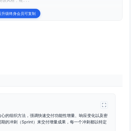
该风格，规...
后升级终身会员可复制
核心的组织方法，强调快速交付功能性增量、响应变化以及密
的冲刺（Sprint）来交付增量成果，每一个冲刺都以特定