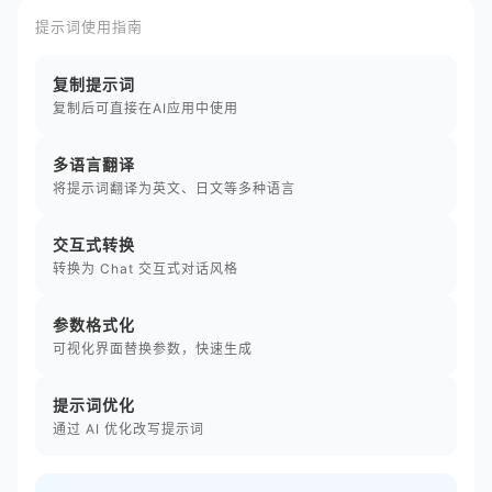
提示词使用指南
复制提示词
复制后可直接在AI应用中使用
多语言翻译
将提示词翻译为英文、日文等多种语言
交互式转换
转换为 Chat 交互式对话风格
参数格式化
可视化界面替换参数，快速生成
提示词优化
通过 AI 优化改写提示词