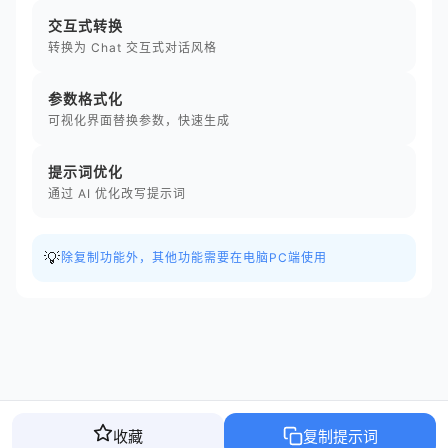
交互式转换
转换为 Chat 交互式对话风格
参数格式化
可视化界面替换参数，快速生成
提示词优化
通过 AI 优化改写提示词
💡
除复制功能外，其他功能需要在电脑PC端使用
收藏
复制提示词