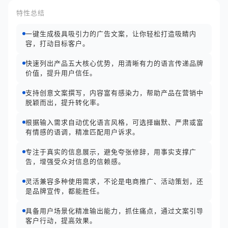
特性总结
一键生成极具吸引力的广告文案，让你轻松打造吸睛内
容，打动目标客户。
快速列出产品五大核心优势，用清晰有力的语言传递品牌
价值，提升用户信任。
支持创意文案撰写，内容富有感染力，帮助产品在营销中
脱颖而出，提升转化率。
根据输入需求自动优化语言风格，可选择幽默、严肃或富
有情感的语调，精准匹配用户诉求。
专注于真实的信息展示，避免夸张修辞，用事实支撑广
告，增强受众对信息的信赖感。
灵活兼容多种使用需求，不论是电商推广、活动策划，还
是品牌宣传，都能胜任。
具备用户场景化精准输出能力，抓住痛点，通过文案引导
客户行动，提高效果。