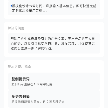
模板化设计节省时间，直接输入基本信息，即可快速完成
定制化高质量广告输出。
解决的问题
帮助用户生成极具吸引力的广告文案，突出产品的五大核
心优势，以吸引目标受众的注意、激发兴趣，并促使其采
取购买或进一步了解的行动。
提示词使用指南
复制提示词
复制后可直接在AI应用中使用
多语言翻译
将提示词翻译为英文、日文等多种语言