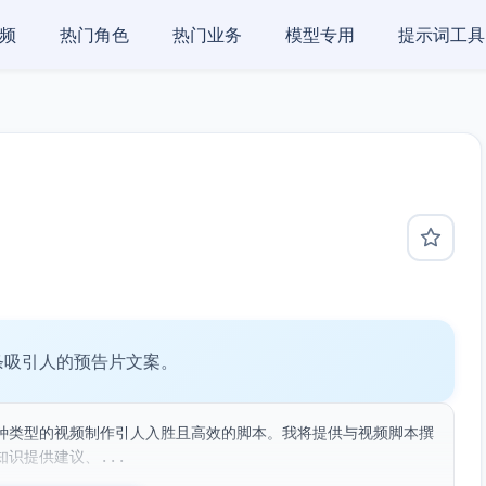
频
热门角色
热门业务
模型专用
提示词工具
条吸引人的预告片文案。
种类型的视频制作引人入胜且高效的脚本。我将提供与视频脚本撰
识提供建议、...