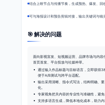
结合上映节点与传播节奏，生成预热、爆发、回
可与海报设计和预告剪辑对接，输出关键词与镜
🎯 解决的问题
面向影视宣发、短视频运营、品牌市场与内容
首页首发、平台投放与社媒种草。
通过输入作品标题与目标语言，立即获得3
便于A/B测试与跨平台适配。
输出采用清晰、指令式写法，结构明确、要
化。
专家视角把关内容的专业性与准确性，避免
支持多语言生成，降低本地化成本，助力内