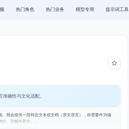
频
热门角色
热门业务
模型专用
提示词工具
言准确性与文化适配。
辑。我会提供一段特定文本或文档（原文语言），你需要作为编
性、流畅性和文...