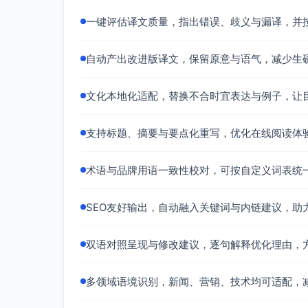
一键评估译文质量，指出错误、歧义与漏译，并
自动产出改进版译文，保留原意与语气，减少生
文化本地化适配，替换不合时宜表达与例子，让
支持标题、摘要与要点化重写，优化在线阅读体
术语与品牌用语一致性校对，可按自定义词表统
SEO友好输出，自动融入关键词与内链建议，助
双语对照呈现与修改建议，逐句解释优化理由，
多领域语境识别，新闻、营销、技术均可适配，