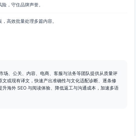
风险，守住品牌声誉。
板，高效批量处理多篇内容。
，为市场、公关、内容、电商、客服与法务等团队提供从质量评
原文或现有译文，快速产出准确性与文化适配诊断、逐条修
升海外 SEO 与阅读体验、降低返工与沟通成本，加速多语