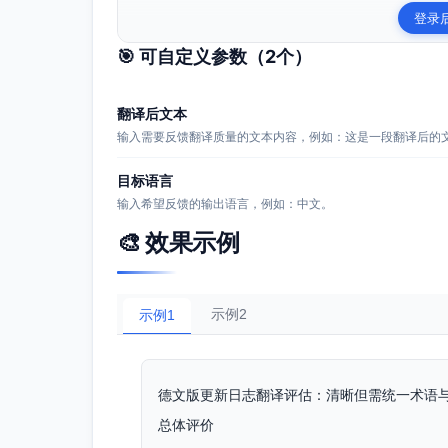
登录
🎯 可自定义参数（
2
个）
翻译后文本
输入需要反馈翻译质量的文本内容，例如：这是一段翻译后的
目标语言
输入希望反馈的输出语言，例如：中文。
🎨 效果示例
示例2
示例1
德文版更新日志翻译评估：清晰但需统一术语
总体评价