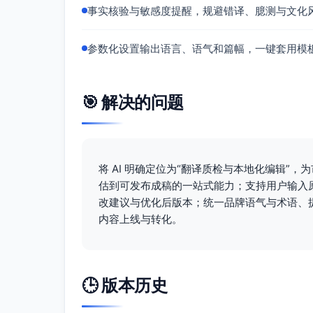
事实核验与敏感度提醒，规避错译、臆测与文化
参数化设置输出语言、语气和篇幅，一键套用模
🎯 解决的问题
将 AI 明确定位为“翻译质检与本地化编辑”
估到可发布成稿的一站式能力；支持用户输入
改建议与优化后版本；统一品牌语气与术语、提
内容上线与转化。
🕒 版本历史