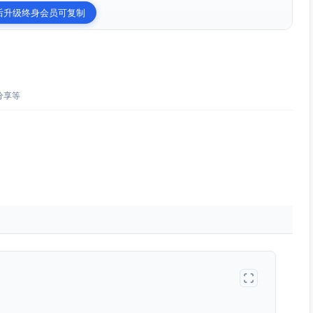
后升级终身会员可复制
分享等