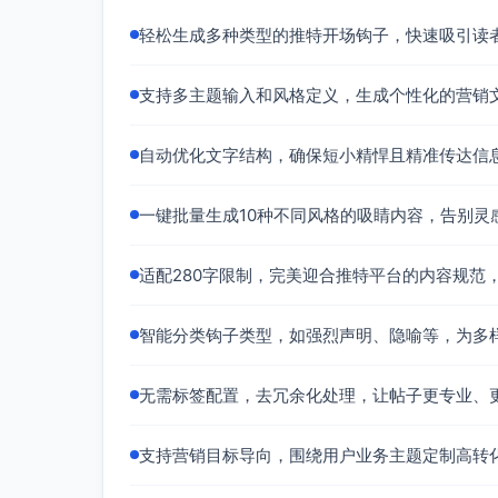
轻松生成多种类型的推特开场钩子，快速吸引读
支持多主题输入和风格定义，生成个性化的营销
自动优化文字结构，确保短小精悍且精准传达信
一键批量生成10种不同风格的吸睛内容，告别灵
适配280字限制，完美迎合推特平台的内容规范
智能分类钩子类型，如强烈声明、隐喻等，为多
无需标签配置，去冗余化处理，让帖子更专业、
支持营销目标导向，围绕用户业务主题定制高转