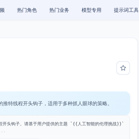
频
热门角色
热门业务
模型专用
提示词工具
的推特线程开头钩子，适用于多种抓人眼球的策略。
头钩子。请基于用户提供的主题 `{{人工智能的伦理挑战}}` 
..