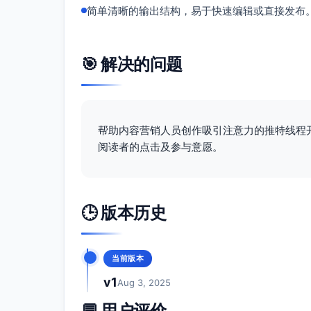
简单清晰的输出结构，易于快速编辑或直接发布
🎯 解决的问题
帮助内容营销人员创作吸引注意力的推特线程
阅读者的点击及参与意愿。
🕒 版本历史
当前版本
v1
Aug 3, 2025
💬 用户评价