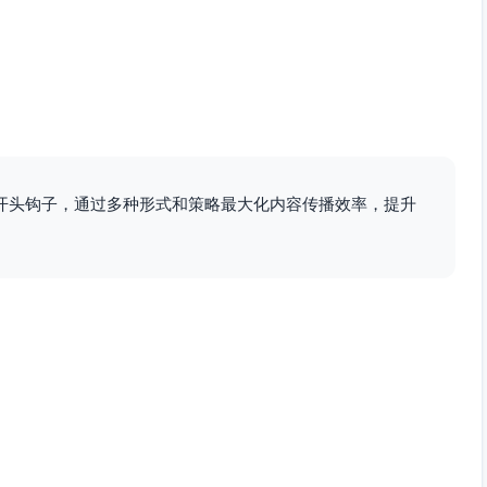
。
开头钩子，通过多种形式和策略最大化内容传播效率，提升