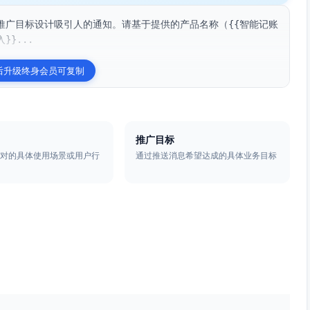
推广目标设计吸引人的通知。请基于提供的产品名称（{{智能记账
}}...
后升级终身会员可复制
推广目标
针对的具体使用场景或用户行
通过推送消息希望达成的具体业务目标