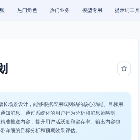
频
热门角色
热门业务
模型专用
提示词工具
划
增长场景设计，能够根据应用或网站的核心功能、目标用
送通知消息。通过系统化的用户行为分析和消息策略制
的精准推送内容，提升用户活跃度和留存率。输出内容包
附带详细的目标分析和预期效果评估。