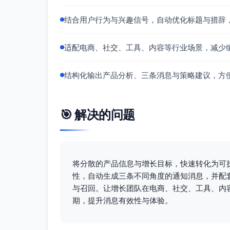
结合用户行为与兴趣信号，自动优化标题与措辞
适配电商、社交、工具、内容等行业场景，减少
结构化输出产品分析、三条消息与策略建议，方
🎯 解决的问题
将分散的产品信息与增长目标，快速转化为可
性，自动生成三条不同角度的通知消息，并配
与召回。让增长团队在电商、社交、工具、内容
期，提升消息有效性与体验。