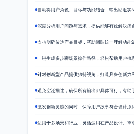
自动将用户角色、目标与功能结合，输出贴近实
深度分析用户问题与需求，提供能够有效解决痛
支持明确传达产品目标，帮助团队统一理解功能
一键生成多步骤场景操作路径，轻松帮助用户梳
针对创新型产品提供独特视角，打造具备创新力
避免空泛描述，确保所有输出都具体可行，有助
激发创新灵感的同时，保障用户故事符合设计原
适用于多场景和行业，灵活运用在产品设计、需