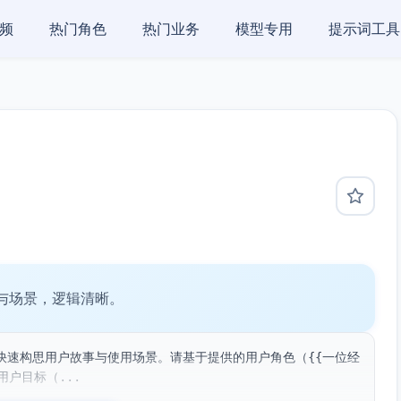
频
热门角色
热门业务
模型专用
提示词工具
与场景，逻辑清晰。
快速构思用户故事与使用场景。请基于提供的用户角色（{{一位经
户目标（...