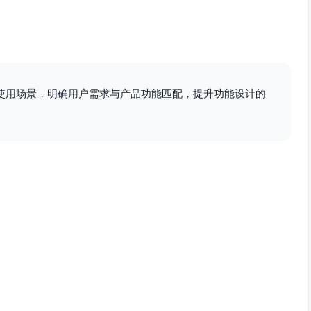
使用场景，明确用户需求与产品功能匹配，提升功能设计的