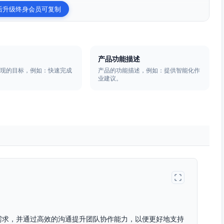
后升级终身会员可复制
产品功能描述
实现的目标，例如：快速完成
产品的功能描述，例如：提供智能化作
业建议。
需求，并通过高效的沟通提升团队协作能力，以便更好地支持