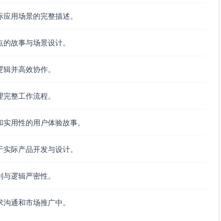
际应用场景的完整描述。
点的故事与场景设计。
逻辑并高效协作。
理完整工作流程。
和实用性的用户体验故事。
于实际产品开发与设计。
则与逻辑严密性。
求沟通和市场推广中。