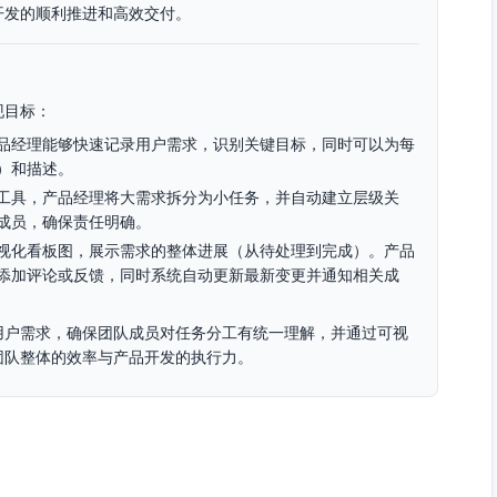
开发的顺利推进和高效交付。
现目标：
品经理能够快速记录用户需求，识别关键目标，同时可以为每
）和描述。
工具，产品经理将大需求拆分为小任务，并自动建立层级关
成员，确保责任明确。
视化看板图，展示需求的整体进展（从待处理到完成）。产品
添加评论或反馈，同时系统自动更新最新变更并通知相关成
用户需求，确保团队成员对任务分工有统一理解，并通过可视
团队整体的效率与产品开发的执行力。