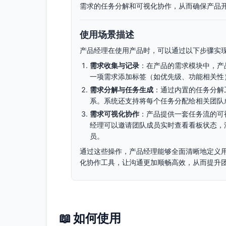
需求的任务分解和可视化协作，从而确保产品
使用场景描述
产品经理在使用产品时，可以通过以下步骤实
需求收集与记录
：在产品的需求模块中，产
一项需求添加标签（如优先级、功能相关性
需求分解与任务生成
：通过内置的任务分解
系。系统还支持将每个任务分配给相关团队
需求可视化协作
：产品提供一套任务流的可
经理可以邀请团队成员实时查看看板状态，
员。
通过这些操作，产品经理能够全面清晰地定义
化协作工具，让沟通更加顺畅高效，从而提升
📖 如何使用