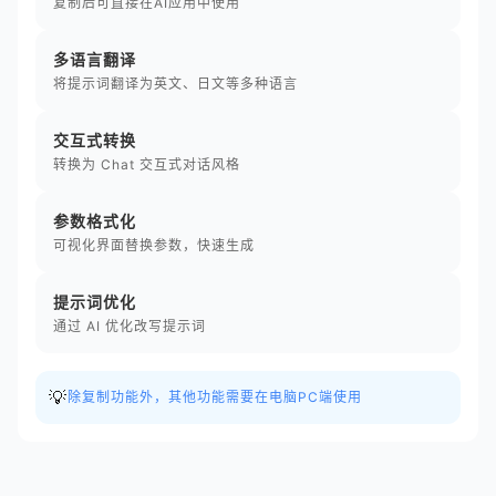
复制后可直接在AI应用中使用
多语言翻译
将提示词翻译为英文、日文等多种语言
交互式转换
转换为 Chat 交互式对话风格
参数格式化
可视化界面替换参数，快速生成
提示词优化
通过 AI 优化改写提示词
💡
除复制功能外，其他功能需要在电脑PC端使用