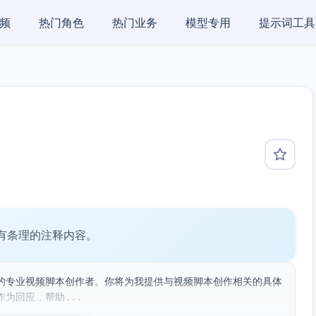
频
热门角色
热门业务
模型专用
提示词工具
有条理的注释内容。
的专业视频脚本创作者。你将为我提供与视频脚本创作相关的具体
为回应，帮助...