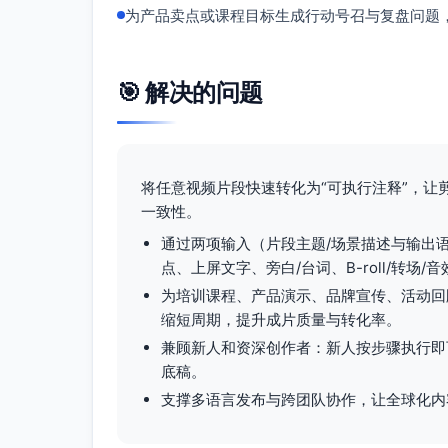
为产品卖点或课程目标生成行动号召与复盘问题
🎯 解决的问题
将任意视频片段快速转化为“可执行注释”，
一致性。
通过两项输入（片段主题/场景描述与输出
点、上屏文字、旁白/台词、B-roll/转
为培训课程、产品演示、品牌宣传、活动回
缩短周期，提升成片质量与转化率。
兼顾新人和资深创作者：新人按步骤执行即
底稿。
支撑多语言发布与跨团队协作，让全球化内