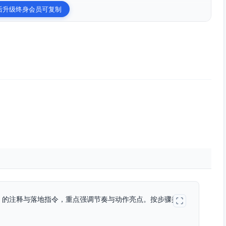
后升级终身会员可复制
伸）的注释与落地指令，重点强调节奏与动作亮点。按步骤执行