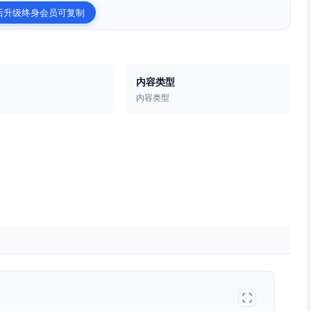
后升级终身会员可复制
内容类型
内容类型