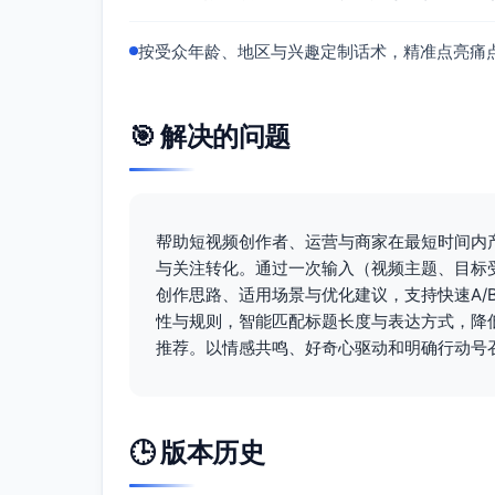
按受众年龄、地区与兴趣定制话术，精准点亮痛
🎯 解决的问题
帮助短视频创作者、运营与商家在最短时间内
与关注转化。通过一次输入（视频主题、目标受
创作思路、适用场景与优化建议，支持快速A/
性与规则，智能匹配标题长度与表达方式，降
推荐。以情感共鸣、好奇心驱动和明确行动号
🕒 版本历史