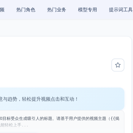
频
热门角色
热门业务
模型专用
提示词工具
意与趋势，轻松提升视频点击和互动！
和目标受众生成吸引人的标题。请基于用户提供的视频主题（{{揭
能轻松上手...