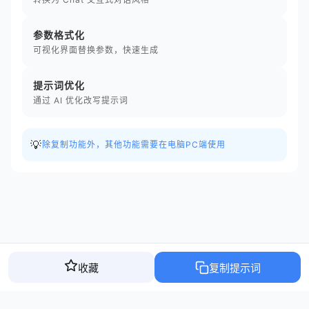
参数格式化
可视化界面替换参数，快速生成
提示词优化
通过 AI 优化改写提示词
💡
除复制功能外，其他功能需要在电脑PC端使用
收藏
复制提示词