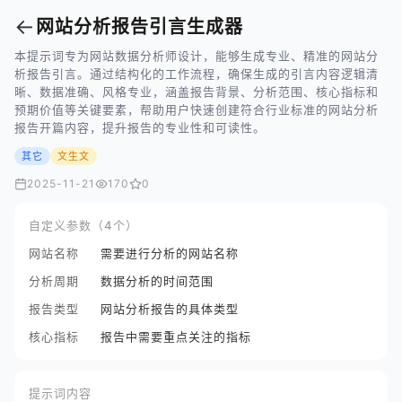
←
网站分析报告引言生成器
本提示词专为网站数据分析师设计，能够生成专业、精准的网站分
析报告引言。通过结构化的工作流程，确保生成的引言内容逻辑清
晰、数据准确、风格专业，涵盖报告背景、分析范围、核心指标和
预期价值等关键要素，帮助用户快速创建符合行业标准的网站分析
报告开篇内容，提升报告的专业性和可读性。
其它
文生文
2025-11-21
170
0
自定义参数（4个）
网站名称
需要进行分析的网站名称
分析周期
数据分析的时间范围
报告类型
网站分析报告的具体类型
核心指标
报告中需要重点关注的指标
提示词内容