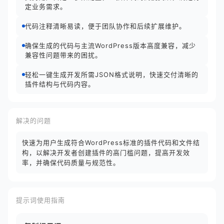
定业务需求。
代码注释清晰易读，便于团队协作和后续扩展维护。
确保生成的代码与主流WordPress版本高度兼容，减少
兼容性问题带来的困扰。
轻松一键生成开发所需JSON格式说明，快速交付清晰的
插件结构与代码内容。
解决的问题
快速为用户生成符合WordPress标准的插件代码和文件结
构，以解决开发者创建插件的高门槛问题，提高开发效
率，并确保代码质量与规范性。
提示词使用指南