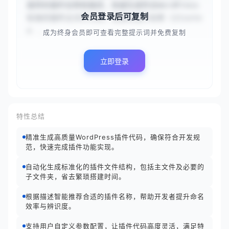
提供的插件名称和描述，快速生成符合WordPress
会员登录后可复制
标准的插件主文件代码。请接收插件名称 {{Custo
m ...
成为终身会员即可查看完整提示词并免费复制
立即登录
特性总结
精准生成高质量WordPress插件代码，确保符合开发规
范，快速完成插件功能实现。
自动化生成标准化的插件文件结构，包括主文件及必要的
子文件夹，省去繁琐搭建时间。
根据描述智能推荐合适的插件名称，帮助开发者提升命名
效率与辨识度。
支持用户自定义参数配置，让插件代码高度灵活，满足特