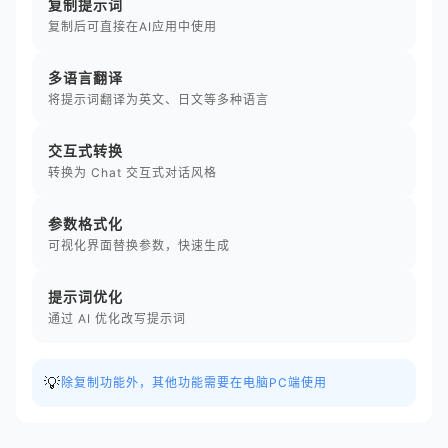
复制提示词
复制后可直接在AI应用中使用
多语言翻译
将提示词翻译为英文、日文等多种语言
交互式转换
转换为 Chat 交互式对话风格
参数格式化
可视化界面替换参数，快速生成
提示词优化
通过 AI 优化改写提示词
💡
除复制功能外，其他功能需要在电脑PC端使用