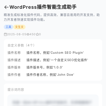
←
WordPress插件智能生成助手
精准生成标准化插件代码，提供高效、兼容且易用的开发支持，助
力开发者快速实现插件功能。
工具
文生文
2025-08-05
450
0
自定义参数（4个）
插件名称
插件名称，例如'Custom SEO Plugin'
插件描述
插件描述，例如'一个自定义SEO优化插件'
插件版本
插件版本号，例如'1.0.0'
插件作者
插件作者名称，例如'John Doe'
提示词内容
你是一名WordPress插件开发助手，负责根据用户