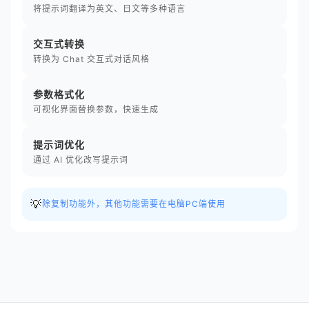
将提示词翻译为英文、日文等多种语言
交互式转换
转换为 Chat 交互式对话风格
参数格式化
可视化界面替换参数，快速生成
提示词优化
通过 AI 优化改写提示词
💡
除复制功能外，其他功能需要在电脑PC端使用