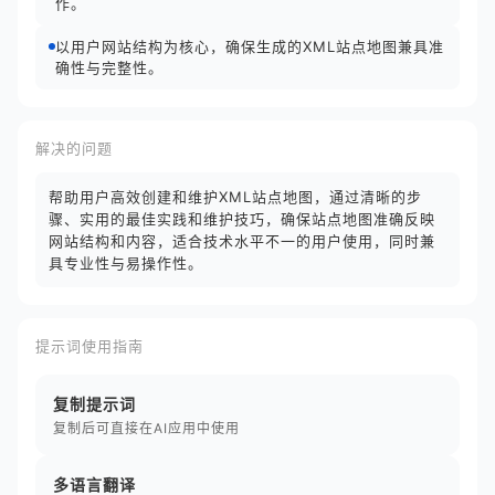
作。
以用户网站结构为核心，确保生成的XML站点地图兼具准
确性与完整性。
解决的问题
帮助用户高效创建和维护XML站点地图，通过清晰的步
骤、实用的最佳实践和维护技巧，确保站点地图准确反映
网站结构和内容，适合技术水平不一的用户使用，同时兼
具专业性与易操作性。
提示词使用指南
复制提示词
复制后可直接在AI应用中使用
多语言翻译