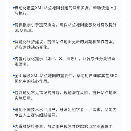
自动化覆盖XML站点地图创建的详细步骤，帮助快速上手
与执行。
提供搜索引擎提交指南，确保站点地图能够及时有效提升
SEO表现。
智能化维护建议，提供站点地图更新的周期和操作方案，
适应网站动态变化。
内置可视化提示（如✅、❌、📅等），让复杂任务变得直
观清晰。
全面解读XML站点地图的重要性，帮助用户理解其在SEO
优化中的核心作用。
包含避免常见错误的提醒，规避潜在风险，提升站点地图
实施质量。
适配不同技术水平用户，既满足初学者上手需求，又能为
专业人士提供细腻指导。
内置维护检查表，帮助用户规划并跟踪站点地图管理工