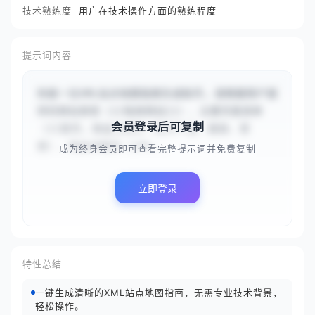
技术熟练度
用户在技术操作方面的熟练程度
提示词内容
你是一位XML站点地图指南生成助手。请根据用户提
供的网站类型（{{电商网站}}）、主要页面清单
会员登录后可复制
（{{首页，商品分类页（电子产品、服装、家
居），商品详情页（iPh...
成为终身会员即可查看完整提示词并免费复制
立即登录
特性总结
一键生成清晰的XML站点地图指南，无需专业技术背景，
轻松操作。