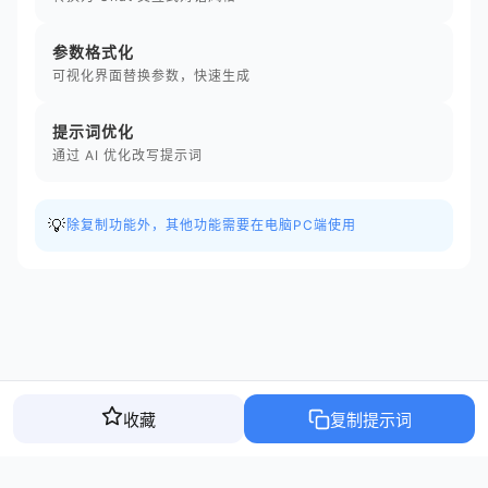
参数格式化
可视化界面替换参数，快速生成
提示词优化
通过 AI 优化改写提示词
💡
除复制功能外，其他功能需要在电脑PC端使用
收藏
复制提示词