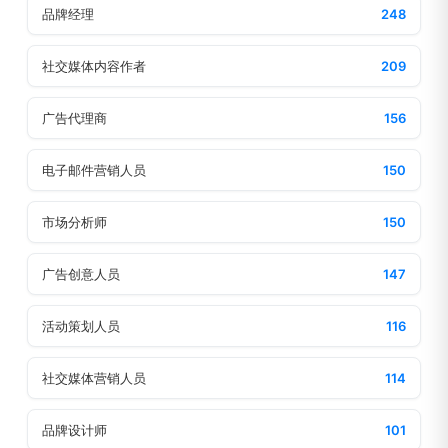
品牌经理
248
社交媒体内容作者
209
广告代理商
156
电子邮件营销人员
150
市场分析师
150
广告创意人员
147
活动策划人员
116
社交媒体营销人员
114
品牌设计师
101