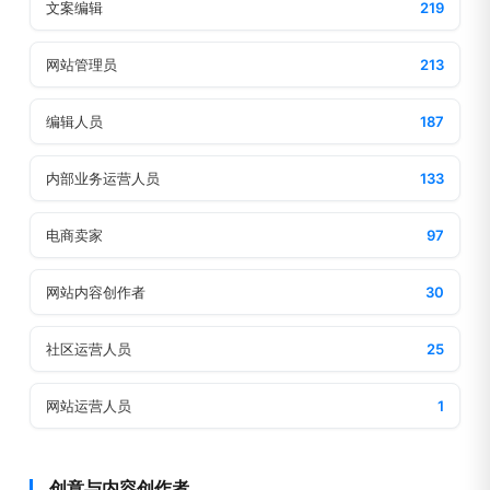
文案编辑
219
网站管理员
213
编辑人员
187
内部业务运营人员
133
电商卖家
97
网站内容创作者
30
社区运营人员
25
网站运营人员
1
创意与内容创作者