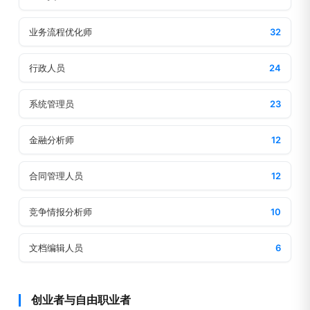
业务流程优化师
32
行政人员
24
系统管理员
23
金融分析师
12
合同管理人员
12
竞争情报分析师
10
文档编辑人员
6
创业者与自由职业者