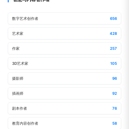
数字艺术创作者
656
艺术家
428
作家
257
3D艺术家
105
摄影师
96
插画师
92
剧本作者
76
教育内容创作者
58