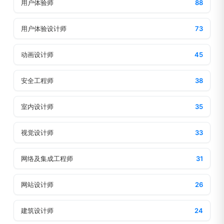
用户体验师
88
用户体验设计师
73
动画设计师
45
安全工程师
38
室内设计师
35
视觉设计师
33
网络及集成工程师
31
网站设计师
26
建筑设计师
24