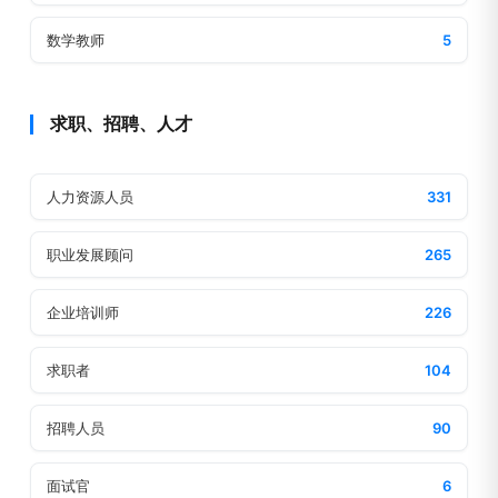
数学教师
5
求职、招聘、人才
人力资源人员
331
职业发展顾问
265
企业培训师
226
求职者
104
招聘人员
90
面试官
6