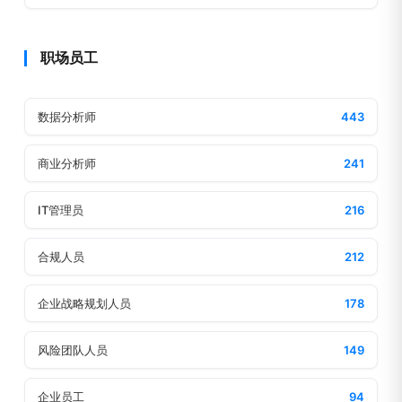
职场员工
数据分析师
443
商业分析师
241
IT管理员
216
合规人员
212
企业战略规划人员
178
风险团队人员
149
企业员工
94