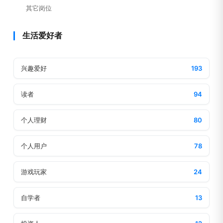
其它岗位
生活爱好者
兴趣爱好
193
读者
94
个人理财
80
个人用户
78
游戏玩家
24
自学者
13