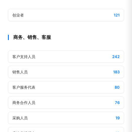
创业者
121
商务、销售、客服
客户支持人员
242
销售人员
183
客户服务代表
80
商务合作人员
76
采购人员
19