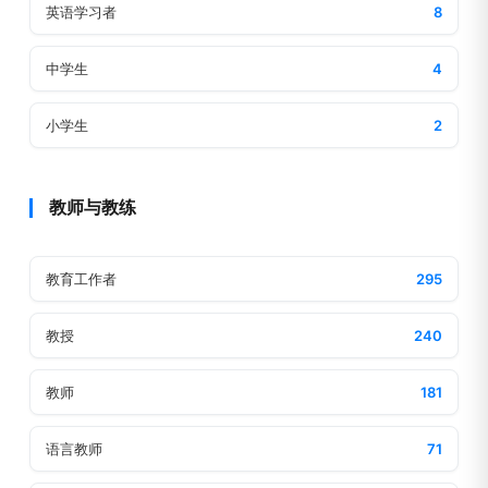
英语学习者
8
中学生
4
小学生
2
教师与教练
教育工作者
295
教授
240
教师
181
语言教师
71