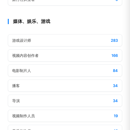
媒体、娱乐、游戏
游戏设计师
283
视频内容创作者
166
电影制片人
84
播客
34
导演
34
视频制作人员
19