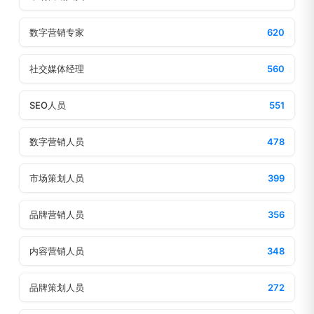
数字营销专家
620
社交媒体经理
560
SEO人员
551
数字营销人员
478
市场策划人员
399
品牌营销人员
356
内容营销人员
348
品牌策划人员
272