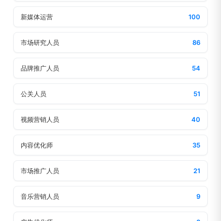
新媒体运营
100
市场研究人员
86
品牌推广人员
54
公关人员
51
视频营销人员
40
内容优化师
35
市场推广人员
21
音乐营销人员
9