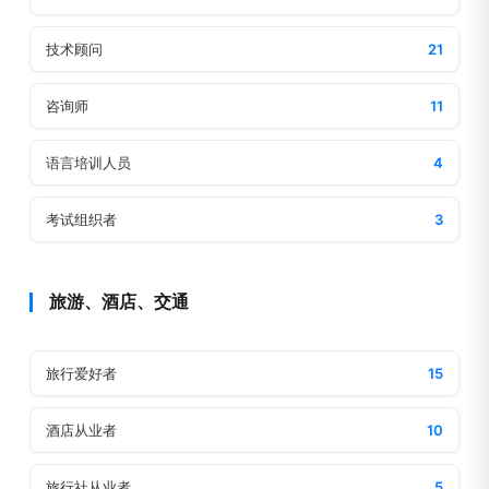
技术顾问
21
咨询师
11
语言培训人员
4
考试组织者
3
旅游、酒店、交通
旅行爱好者
15
酒店从业者
10
旅行社从业者
5