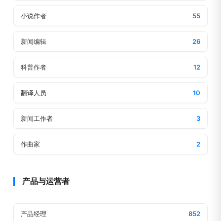
小说作者
55
新闻编辑
26
科普作者
12
翻译人员
10
新闻工作者
3
作曲家
2
产品与运营者
产品经理
852