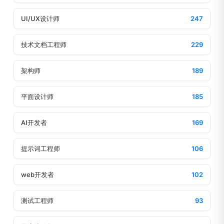
UI/UX设计师
247
技术文档工程师
229
架构师
189
平面设计师
185
AI开发者
169
提示词工程师
106
web开发者
102
测试工程师
93