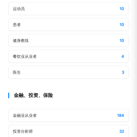
运动员
10
患者
10
健身教练
10
餐饮业从业者
4
医生
3
金融、投资、保险
金融业从业者
184
投资分析师
32