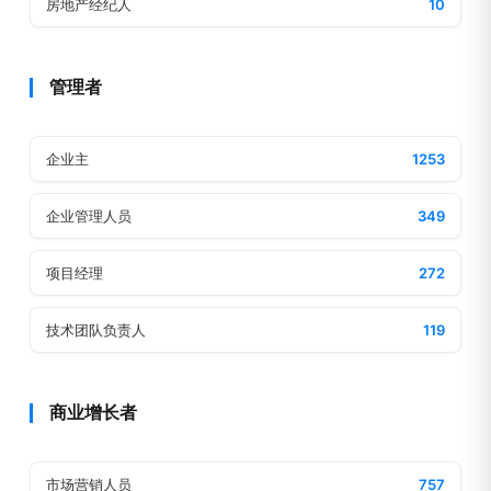
房地产经纪人
10
管理者
企业主
1253
企业管理人员
349
项目经理
272
技术团队负责人
119
商业增长者
市场营销人员
757