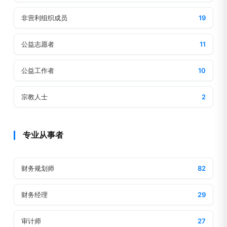
非营利组织成员
19
公益志愿者
11
公益工作者
10
宗教人士
2
专业从事者
财务规划师
82
财务经理
29
审计师
27