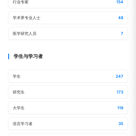
行业专家
154
学术界专业人士
48
医学研究人员
7
学生与学习者
学生
247
研究生
173
大学生
119
语言学习者
35