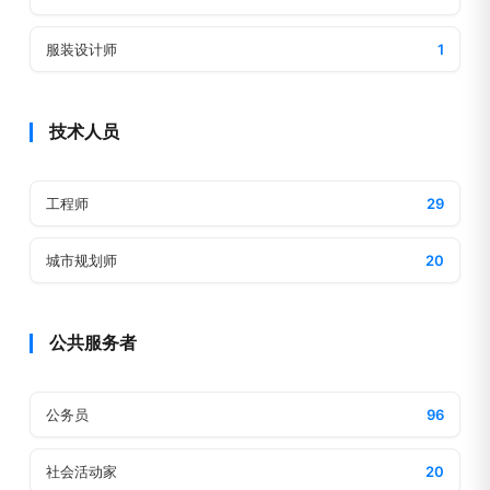
服装设计师
1
技术人员
工程师
29
城市规划师
20
公共服务者
公务员
96
社会活动家
20