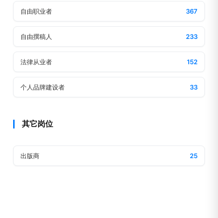
自由职业者
367
自由撰稿人
233
法律从业者
152
个人品牌建设者
33
其它岗位
出版商
25