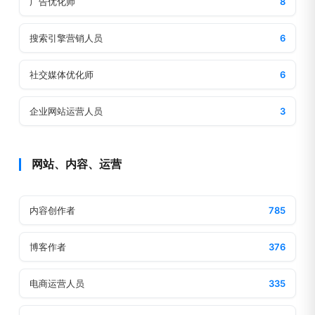
广告优化师
8
搜索引擎营销人员
6
社交媒体优化师
6
企业网站运营人员
3
网站、内容、运营
内容创作者
785
博客作者
376
电商运营人员
335