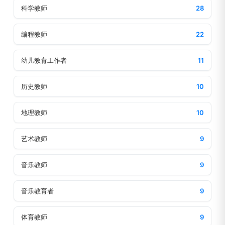
科学教师
28
编程教师
22
幼儿教育工作者
11
历史教师
10
地理教师
10
艺术教师
9
音乐教师
9
音乐教育者
9
体育教师
9