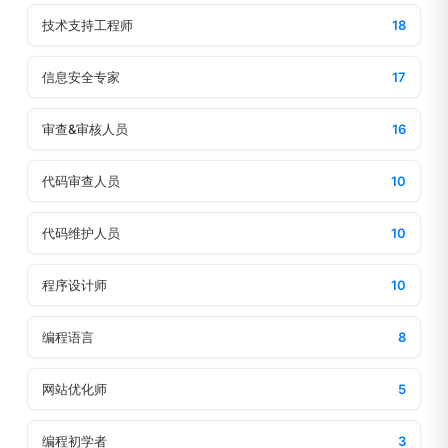
技术支持工程师
18
信息安全专家
17
审查&审核人员
16
代码审查人员
10
代码维护人员
10
程序设计师
10
编程语言
8
网站优化师
5
编程初学者
3