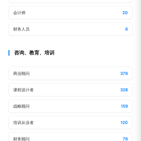
会计师
20
财务人员
6
咨询、教育、培训
商业顾问
376
课程设计者
328
战略顾问
159
培训从业者
120
财务顾问
76