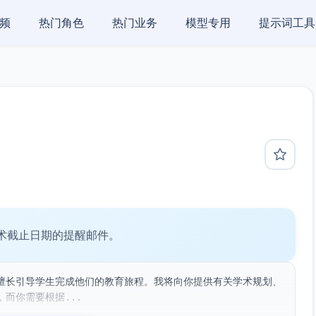
频
热门角色
热门业务
模型专用
提示词工具
术截止日期的提醒邮件。
擅长引导学生完成他们的教育旅程。我将向你提供有关学术规划、
而你需要根据...