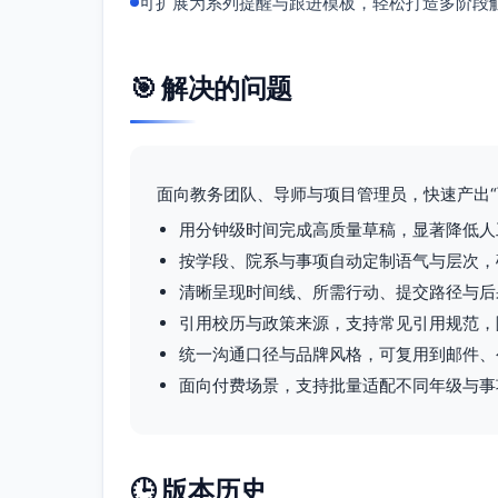
可扩展为系列提醒与跟进模板，轻松打造多阶段
🎯 解决的问题
面向教务团队、导师与项目管理员，快速产出“
用分钟级时间完成高质量草稿，显著降低人
按学段、院系与事项自动定制语气与层次，
清晰呈现时间线、所需行动、提交路径与后
引用校历与政策来源，支持常见引用规范，
统一沟通口径与品牌风格，可复用到邮件、
面向付费场景，支持批量适配不同年级与事
🕒 版本历史