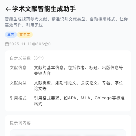
←
学术文献智能生成助手
智能生成规范参考文献，精准识别文献类型，自动排版格式，让你
高效写作、引用无忧！
其它
文生文
2025-11-11
306
0
自定义参数（3个）
文献信息
文献的基本信息，包括作者、标题、出版信息等
关键内容
文献类型
文献类型，如期刊论文、会议论文、专著、学位
论文等
引用格式
引用格式要求，如APA、MLA、Chicago等标准
格式
提示词内容