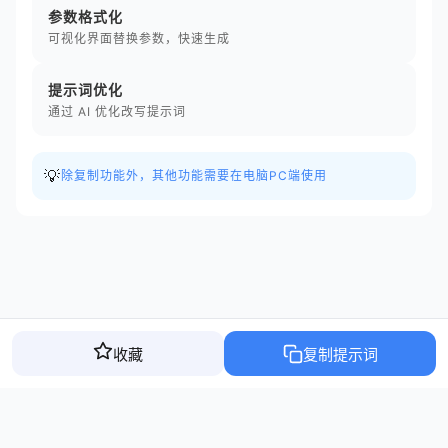
参数格式化
可视化界面替换参数，快速生成
提示词优化
通过 AI 优化改写提示词
💡
除复制功能外，其他功能需要在电脑PC端使用
收藏
复制提示词