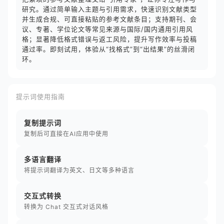
研究。通过简单输入主题与引用需求，快速识别文献类型
并生成合规、可直接粘贴的参考文献条目；支持期刊、会
议、专著、学位论文等常见来源与国际/国内通用引用风
格；显著降低格式错误与返工风险，提升写作效率与投稿
通过率。即刻试用，体验从“找格式”到“出结果”的丝滑闭
环。
提示词使用指南
复制提示词
复制后可直接在AI应用中使用
多语言翻译
将提示词翻译为英文、日文等多种语言
交互式转换
转换为 Chat 交互式对话风格