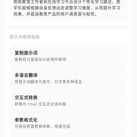
帮助教育工作者和在线学习平台设计个性化学习路径，使
学生能够根据自身反馈动态调整学习难度，从而提升学习
效果，并提高教育产品的用户满意度与粘性。
提示词使用指南
复制提示词
复制后可直接在AI应用中使用
多语言翻译
将提示词翻译为英文、日文等多种语言
交互式转换
转换为 Chat 交互式对话风格
参数格式化
可视化界面替换参数，快速生成