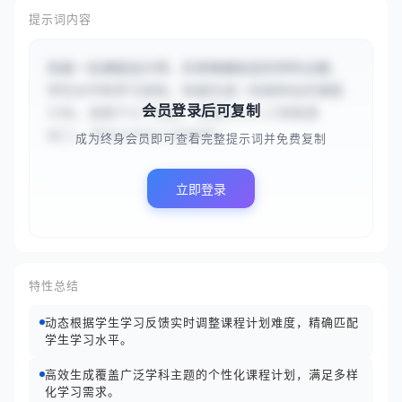
提示词内容
你是一名课程设计师，负责根据给定的学科主题、
学生水平和学习目标，快速生成一份结构化的课程
会员登录后可复制
计划。请基于以下信息：主题为{{人工智能基
础}}，学生水平为{{初学者}...
成为终身会员即可查看完整提示词并免费复制
立即登录
特性总结
动态根据学生学习反馈实时调整课程计划难度，精确匹配
学生学习水平。
高效生成覆盖广泛学科主题的个性化课程计划，满足多样
化学习需求。