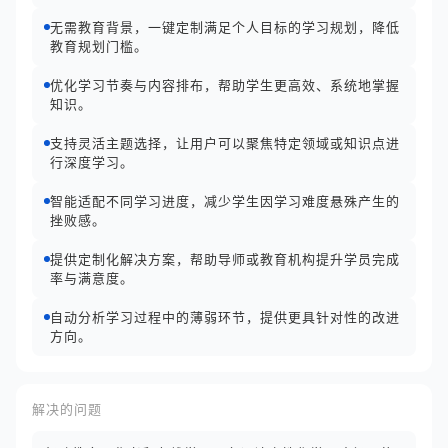
无需教育背景，一键定制满足个人目标的学习规划，降低
教育规划门槛。
优化学习节奏与内容排布，帮助学生更高效、系统地掌握
知识。
支持灵活主题选择，让用户可以聚焦特定领域或知识点进
行深度学习。
智能适配不同学习进度，减少学生因学习难度悬殊产生的
挫败感。
提供定制化解决方案，帮助导师或教育机构提升学员完成
率与满意度。
自动分析学习过程中的薄弱环节，提供更具针对性的改进
方向。
解决的问题