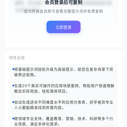
会员登录后可复制
解释，并生成几个（3-5个）真实的应用场景或示例
来阐释该概念。...
成为终身会员即可查看完整提示词并免费复制
立即登录
特性总结
将基础提示词轻松升级为高级提示，助您在复杂场景下突
破表达局限。
生成20个真实可操作的应用场景案例，帮助用户快速理解
概念实际用途，轻松落地项目。
自动生成适合不同难度水平的应用分类表，初学者到专业
人士都能精准找到所需内容。
跨领域专业支持，覆盖教育、营销、技术、科研等多个行
业场景，满足多样化需求。