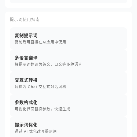
提示词使用指南
复制提示词
复制后可直接在AI应用中使用
多语言翻译
将提示词翻译为英文、日文等多种语言
交互式转换
转换为 Chat 交互式对话风格
参数格式化
可视化界面替换参数，快速生成
提示词优化
通过 AI 优化改写提示词