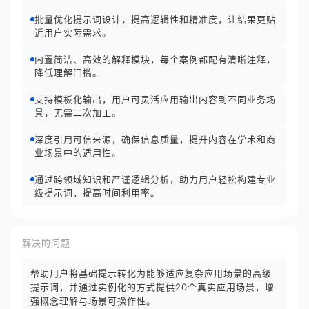
批量优化提示词设计，提高逻辑性和精准度，让结果更贴
近用户实际需求。
内置简洁、高效的解释模块，每个案例都配有清晰注释，
降低理解门槛。
支持模板化输出，用户可灵活应用输出内容到不同业务场
景，无需二次加工。
深度引用可信来源，确保信息质量，提升内容在学术和商
业场景中的适用性。
通过跨领域知识和严谨逻辑分析，助力用户轻松构建专业
级提示词，提高时间利用率。
解决的问题
帮助用户将基础提示转化为能够适应复杂应用场景的高级
提示词，并通过实例化的方式提供20个真实应用场景，增
强概念理解与场景可操作性。