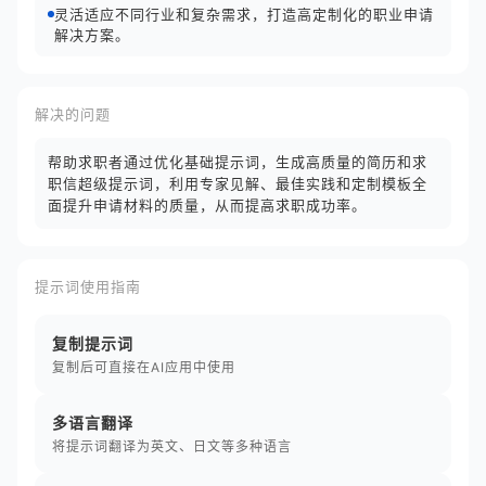
灵活适应不同行业和复杂需求，打造高定制化的职业申请
解决方案。
解决的问题
帮助求职者通过优化基础提示词，生成高质量的简历和求
职信超级提示词，利用专家见解、最佳实践和定制模板全
面提升申请材料的质量，从而提高求职成功率。
提示词使用指南
复制提示词
复制后可直接在AI应用中使用
多语言翻译
将提示词翻译为英文、日文等多种语言