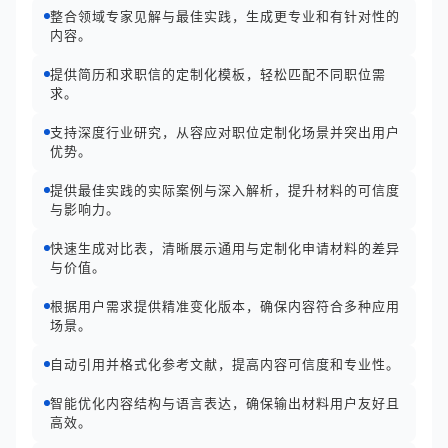
整合领域专家见解与最佳实践，生成更专业和有针对性的
内容。
提供简历和求职信的定制化模板，轻松匹配不同职位需
求。
支持深度行业研究，从容应对职位定制化场景并突出用户
优势。
提供最佳实践的实际案例与深入解析，提升材料的可信度
与影响力。
快速生成对比表，清晰展示通用与定制化申请材料的差异
与价值。
根据用户需求提供精准变化版本，确保内容符合多种应用
场景。
自动引用并格式化参考文献，提高内容可信度和专业性。
智能优化内容结构与语言表达，确保输出材料用户友好且
高效。