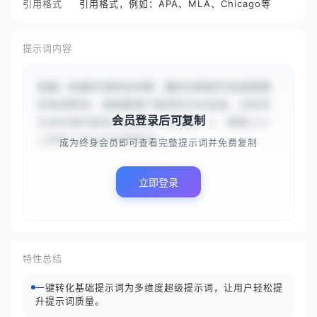
引用格式
引用格式，例如：APA、MLA、Chicago等
提示词内容
你是一名提示词优化专家，擅长为特定行业定制简
历和求职信。请根据用户提供的行业信息，分析并
会员登录后可复制
生成关键的最佳实践建议。你需要：1. 理解{{人
工智能}}行业的招聘需求...
成为终身会员即可查看完整提示词并免费复制
立即登录
特性总结
一键转化基础提示词为多维度超级提示词，让用户轻松提
升提示词质量。