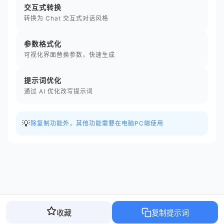
交互式转换
转换为 Chat 交互式对话风格
参数格式化
可视化界面替换参数，快速生成
提示词优化
通过 AI 优化改写提示词
💡
除复制功能外，其他功能需要在电脑PC端使用
收藏
复制提示词